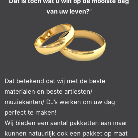
Dat is toch wat u wilt op de mooiste dag
van uw leven?
”
Dat betekend dat wij met de beste
materialen en beste artiesten/
muziekanten/ DJ’s werken om uw dag
perfect te maken!
Wij bieden een aantal pakketten aan maar
kunnen natuurlijk ook een pakket op maat