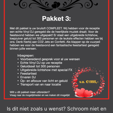
Is dit niet zoals u wenst? Schroom niet en