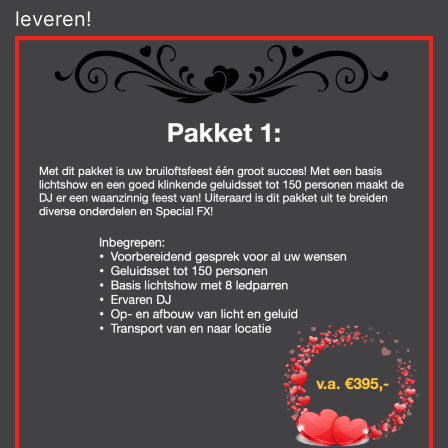
leveren!