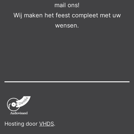
mail ons!
Wij maken het feest compleet met uw
wensen.
Hosting door
VHDS
.